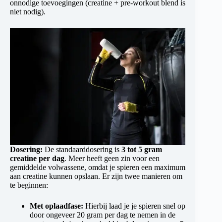
onnodige toevoegingen (creatine + pre-workout blend is
niet nodig).
Dosering:
De standaarddosering is
3 tot 5 gram
creatine per dag
. Meer heeft geen zin voor een
gemiddelde volwassene, omdat je spieren een maximum
aan creatine kunnen opslaan. Er zijn twee manieren om
te beginnen:
Met oplaadfase:
Hierbij laad je je spieren snel op
door ongeveer 20 gram per dag te nemen in de