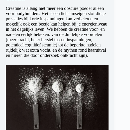
Creatine is allang niet meer een obscure poeder alleen
voor bodybuilders. Het is een lichaamseigen stof die je
prestaties bij korte inspanningen kan verbeteren en
mogelijk ook een beetje kan helpen bij je energieniveau
in het dagelijks leven. We hebben de creatine voor- en
nadelen eerlijk bekeken: van de duidelijke voordelen
(meer kracht, beter herstel tussen inspanningen,
potentieel cognitief steuntje) tot de beperkte nadelen
(tijdelijk wat extra vocht, en de mythen rond haaruitval
en nieren die door onderzoek ontkracht zijn).