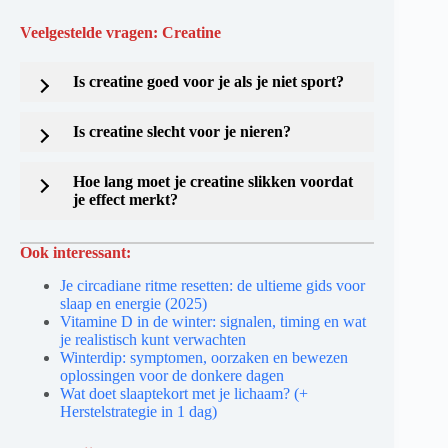
Veelgestelde vragen: Creatine
Is creatine goed voor je als je niet sport?
Is creatine slecht voor je nieren?
Hoe lang moet je creatine slikken voordat
je effect merkt?
Ook interessant:
Je circadiane ritme resetten: de ultieme gids voor
slaap en energie (2025)
Vitamine D in de winter: signalen, timing en wat
je realistisch kunt verwachten
Winterdip: symptomen, oorzaken en bewezen
oplossingen voor de donkere dagen
Wat doet slaaptekort met je lichaam? (+
Herstelstrategie in 1 dag)