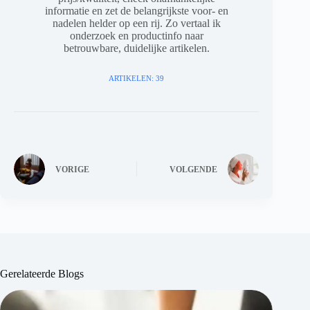
informatie en zet de belangrijkste voor- en
nadelen helder op een rij. Zo vertaal ik
onderzoek en productinfo naar
betrouwbare, duidelijke artikelen.
ARTIKELEN: 39
VORIGE
VOLGENDE
Gerelateerde Blogs