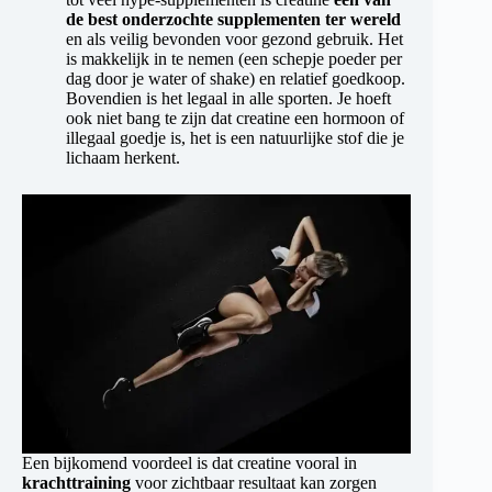
de best onderzochte supplementen ter wereld
en als veilig bevonden voor gezond gebruik. Het
is makkelijk in te nemen (een schepje poeder per
dag door je water of shake) en relatief goedkoop.
Bovendien is het legaal in alle sporten. Je hoeft
ook niet bang te zijn dat creatine een hormoon of
illegaal goedje is, het is een natuurlijke stof die je
lichaam herkent.
Een bijkomend voordeel is dat creatine vooral in
krachttraining
voor zichtbaar resultaat kan zorgen