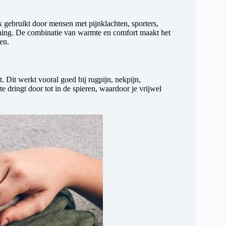
gebruikt door mensen met pijnklachten, sporters,
ning. De combinatie van warmte en comfort maakt het
en.
 Dit werkt vooral goed bij rugpijn, nekpijn,
 dringt door tot in de spieren, waardoor je vrijwel