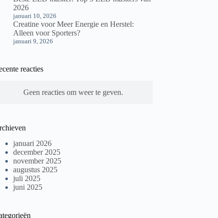
2026
januari 10, 2026
Creatine voor Meer Energie en Herstel:
Alleen voor Sporters?
januari 9, 2026
cente reacties
Geen reacties om weer te geven.
rchieven
januari 2026
december 2025
november 2025
augustus 2025
juli 2025
juni 2025
ategorieën