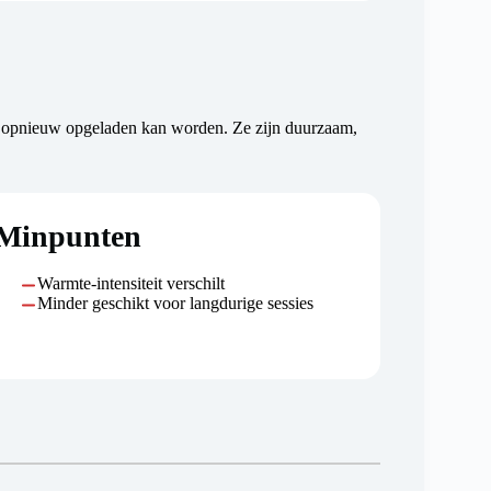
s opnieuw opgeladen kan worden. Ze zijn duurzaam,
Minpunten
Warmte-intensiteit verschilt
Minder geschikt voor langdurige sessies