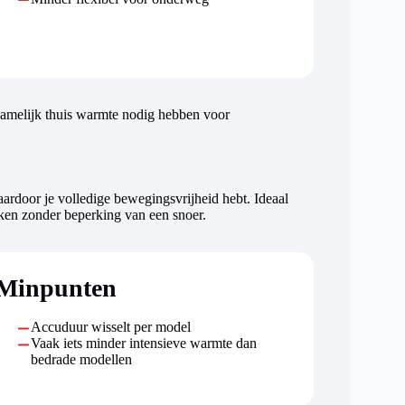
namelijk thuis warmte nodig hebben voor
door je volledige bewegingsvrijheid hebt. Ideaal
ken zonder beperking van een snoer.
Minpunten
Accuduur wisselt per model
Vaak iets minder intensieve warmte dan
bedrade modellen