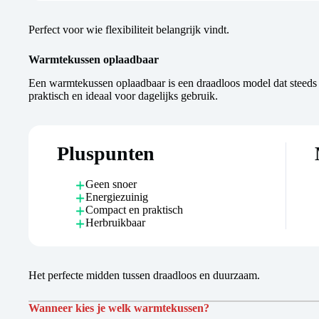
Perfect voor wie flexibiliteit belangrijk vindt.
Warmtekussen oplaadbaar
Een warmtekussen oplaadbaar is een draadloos model dat steed
praktisch en ideaal voor dagelijks gebruik.
Pluspunten
Geen snoer
Energiezuinig
Compact en praktisch
Herbruikbaar
Het perfecte midden tussen draadloos en duurzaam.
Wanneer kies je welk warmtekussen?