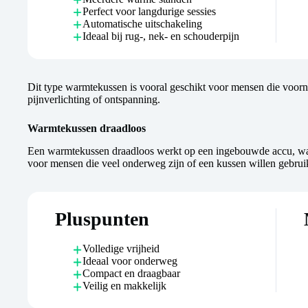
Perfect voor langdurige sessies
Automatische uitschakeling
Ideaal bij rug-, nek- en schouderpijn
Dit type warmtekussen is vooral geschikt voor mensen die voor
pijnverlichting of ontspanning.
Warmtekussen draadloos
Een warmtekussen draadloos werkt op een ingebouwde accu, waar
voor mensen die veel onderweg zijn of een kussen willen gebrui
Pluspunten
Volledige vrijheid
Ideaal voor onderweg
Compact en draagbaar
Veilig en makkelijk