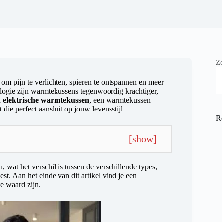
Z
om pijn te verlichten, spieren te ontspannen en meer
logie zijn warmtekussens tegenwoordig krachtiger,
n
elektrische warmtekussen
, een warmtekussen
 die perfect aansluit op jouw levensstijl.
R
[
show
]
, wat het verschil is tussen de verschillende types,
est. Aan het einde van dit artikel vind je een
e waard zijn.