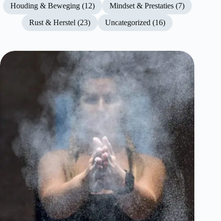
Houding & Beweging (12)
Mindset & Prestaties (7)
Rust & Herstel (23)
Uncategorized (16)