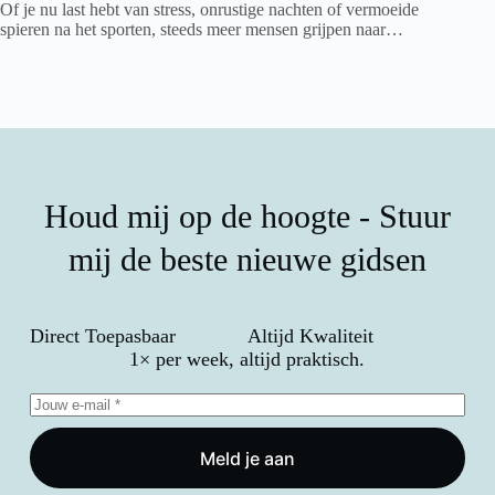
Of je nu last hebt van stress, onrustige nachten of vermoeide
spieren na het sporten, steeds meer mensen grijpen naar…
Houd mij op de hoogte - Stuur
mij de beste nieuwe gidsen
Direct Toepasbaar
Altijd Kwaliteit
1× per week, altijd praktisch.
Meld je aan