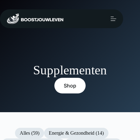
Supplementen
Shop
Alles (59)
Energie & Gezondheid (14)