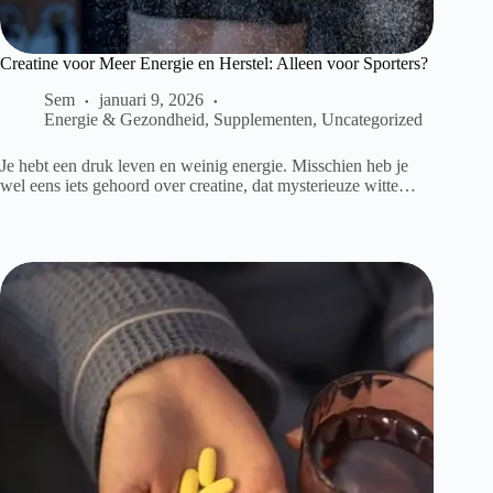
Creatine voor Meer Energie en Herstel: Alleen voor Sporters?
Sem
januari 9, 2026
Energie & Gezondheid
,
Supplementen
,
Uncategorized
Je hebt een druk leven en weinig energie. Misschien heb je
wel eens iets gehoord over creatine, dat mysterieuze witte…