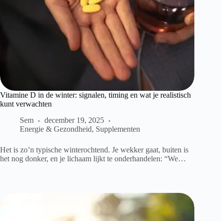
Vitamine D in de winter: signalen, timing en wat je realistisch
kunt verwachten
Sem
december 19, 2025
Energie & Gezondheid
,
Supplementen
Het is zo’n typische winterochtend. Je wekker gaat, buiten is
het nog donker, en je lichaam lijkt te onderhandelen: “We…