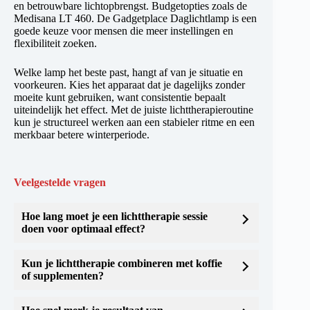
en betrouwbare lichtopbrengst. Budgetopties zoals de
Medisana LT 460. De Gadgetplace Daglichtlamp is een
goede keuze voor mensen die meer instellingen en
flexibiliteit zoeken.
Welke lamp het beste past, hangt af van je situatie en
voorkeuren. Kies het apparaat dat je dagelijks zonder
moeite kunt gebruiken, want consistentie bepaalt
uiteindelijk het effect. Met de juiste lichttherapieroutine
kun je structureel werken aan een stabieler ritme en een
merkbaar betere winterperiode.
Veelgestelde vragen
Hoe lang moet je een lichttherapie sessie
doen voor optimaal effect?
Kun je lichttherapie combineren met koffie
of supplementen?