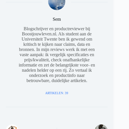
Sem
Blogschrijver en productreviewer bij
Boostjouwleven.nl. Als student aan de
Universiteit Twente ben ik gewend om
kritisch te kijken naar claims, data en
bronnen. In mijn reviews werk ik met een
vaste aanpak: ik vergelijk specificaties en
prijs/kwaliteit, check onafhankelijke
informatie en zet de belangrijkste voor- en
nadelen helder op een rij. Zo vertaal ik
onderzoek en productinfo naar
betrouwbare, duidelijke artikelen.
ARTIKELEN: 39