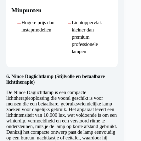
Minpunten
Hogere prijs dan
Lichtoppervlak
instapmodellen
kleiner dan
premium
professionele
lampen
6.
Nince Daglichtlamp (Stijlvolle en betaalbare
lichttherapie)
De Nince Daglichtlamp is een compacte
lichttherapieoplossing die vooral geschikt is voor
mensen die een betaalbare, gebruiksvriendelijke lamp
zoeken voor dagelijks gebruik. Het apparaat levert een
lichtintensiteit van 10.000 lux, wat voldoende is om een
winterdip, vermoeidheid en een verstoord ritme te
ondersteunen, mits je de lamp op korte afstand gebruikt.
Dankzij het compacte ontwerp past de lamp eenvoudig
op een bureau, nachtkastje of eettafel, waardoor hij