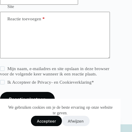
Site
Reactie toevoegen
*
Mijn naam, e-mailadres en site opslaan in deze browser
voor de volgende keer wanneer ik een reactie plaats.
Ik Accepteer de
Privacy- en Cookieverklaring
*
Reactie plaatsen
We gebruiken cookies om je de beste ervaring op onze website
te geven.
English
Accepteer
Afwijzen
Dutch