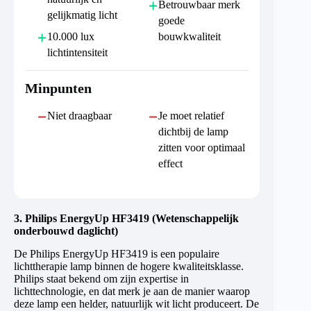
Betrouwbaar merk
gelijkmatig licht
goede
10.000 lux
bouwkwaliteit
lichtintensiteit
Minpunten
Niet draagbaar
Je moet relatief
dichtbij de lamp
zitten voor optimaal
effect
3.
Philips EnergyUp HF3419 (Wetenschappelijk
onderbouwd daglicht)
De Philips EnergyUp HF3419 is een populaire
lichttherapie lamp binnen de hogere kwaliteitsklasse.
Philips staat bekend om zijn expertise in
lichttechnologie, en dat merk je aan de manier waarop
deze lamp een helder, natuurlijk wit licht produceert. De