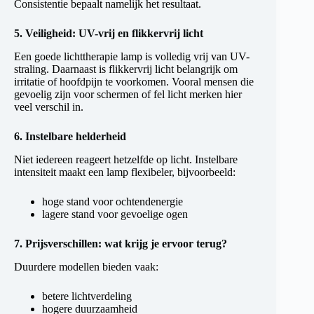
Consistentie bepaalt namelijk het resultaat.
5. Veiligheid: UV-vrij en flikkervrij licht
Een goede lichttherapie lamp is volledig vrij van UV-
straling. Daarnaast is flikkervrij licht belangrijk om
irritatie of hoofdpijn te voorkomen. Vooral mensen die
gevoelig zijn voor schermen of fel licht merken hier
veel verschil in.
6. Instelbare helderheid
Niet iedereen reageert hetzelfde op licht. Instelbare
intensiteit maakt een lamp flexibeler, bijvoorbeeld:
hoge stand voor ochtendenergie
lagere stand voor gevoelige ogen
7. Prijsverschillen: wat krijg je ervoor terug?
Duurdere modellen bieden vaak:
betere lichtverdeling
hogere duurzaamheid