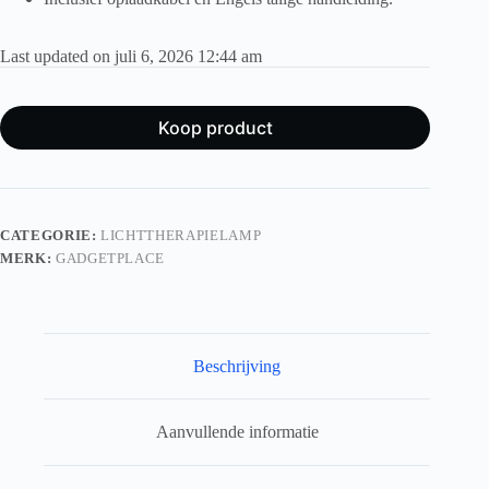
Last updated on juli 6, 2026 12:44 am
Koop product
CATEGORIE:
LICHTTHERAPIELAMP
MERK:
GADGETPLACE
Beschrijving
Aanvullende informatie