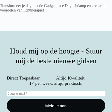
Transformeer je dag met de Gadgetplace Daglichtlamp en ervaar de
voordelen van lichttherapie!
Houd mij op de hoogte - Stuur
mij de beste nieuwe gidsen
Direct Toepasbaar
Altijd Kwaliteit
1× per week, altijd praktisch.
Meld je aan