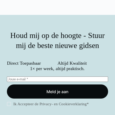
Houd mij op de hoogte - Stuur
mij de beste nieuwe gidsen
Direct Toepasbaar
Altijd Kwaliteit
1× per week, altijd praktisch.
Meld je aan
Ik Accepteer de
Privacy- en Cookieverklaring
*