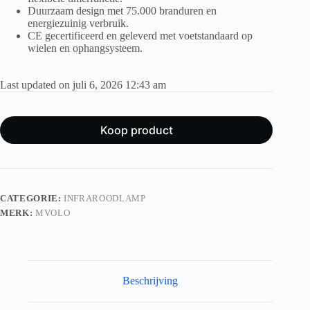
Duurzaam design met 75.000 branduren en
energiezuinig verbruik.
CE gecertificeerd en geleverd met voetstandaard op
wielen en ophangsysteem.
Last updated on juli 6, 2026 12:43 am
Koop product
CATEGORIE:
INFRAROODLAMP
MERK:
MVOLO
Beschrijving