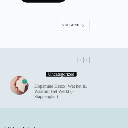
VOLGENDE
Uncategorized
Dopamine Detox: Wat het Is,
Waarom Het Werkt (+
Stappenplan)