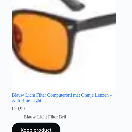
Blauw Licht Filter Computerbril met Oranje Lenzen –
Anti Blue Light
€
20,99
Blauw Licht Filter Bril
Koop product