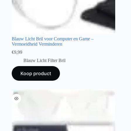
Blauw Licht Bril voor Computer en Game –
Vermoeidheid Verminderen
€
9,99
Blauw Licht Filter Bril
Koop product