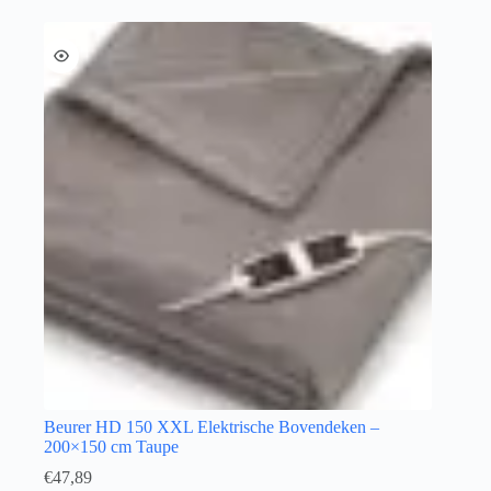
Beurer HD 150 XXL Elektrische Bovendeken –
200×150 cm Taupe
€
47,89