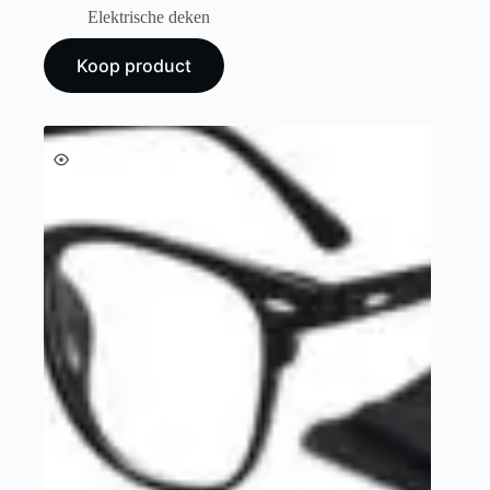
Elektrische deken
Koop product