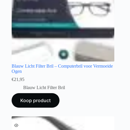
Blauw Licht Filter Bril – Computerbril voor Vermoeide
Ogen
€
21,95
Blauw Licht Filter Bril
Koop product