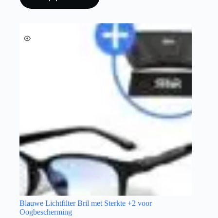
Blauwe Lichtfilter Bril met Sterkte +2 voor
Oogbescherming