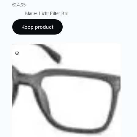
€
14,95
Blauw Licht Filter Bril
Koop product