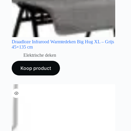
Draadloze Infrarood Warmtedeken Big Hug XL – Grijs
45×135 cm
Elektrische deken
Koop product