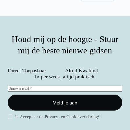
Houd mij op de hoogte - Stuur
mij de beste nieuwe gidsen
Direct Toepasbaar
Altijd Kwaliteit
1× per week, altijd praktisch.
Meld je aan
Ik Accepteer de
Privacy- en Cookieverklaring
*