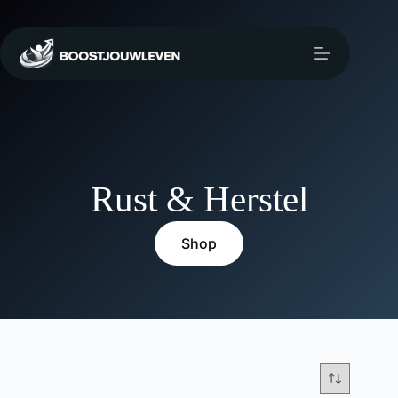
Rust & Herstel
Shop