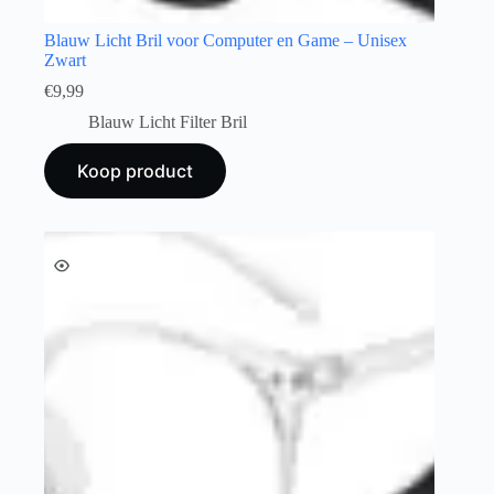
Blauw Licht Bril voor Computer en Game – Unisex
Zwart
€
9,99
Blauw Licht Filter Bril
Koop product