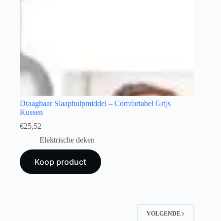
Draagbaar Slaaphulpmiddel – Comfortabel Grijs
Kussen
€
25,52
Elektrische deken
Koop product
VOLGENDE