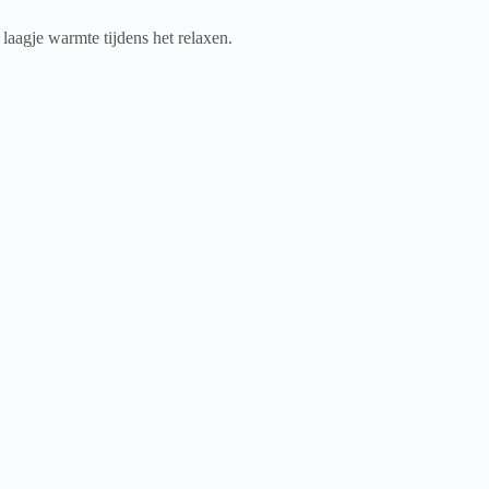
aagje warmte tijdens het relaxen.