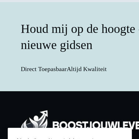
Houd mij op de hoogte -
nieuwe gidsen
Direct Toepasbaar
Altijd Kwaliteit