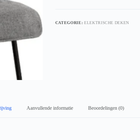
CATEGORIE:
ELEKTRISCHE DEKEN
ijving
Aanvullende informatie
Beoordelingen (0)