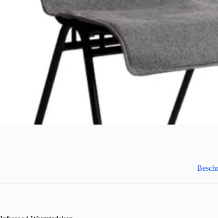
Beschr