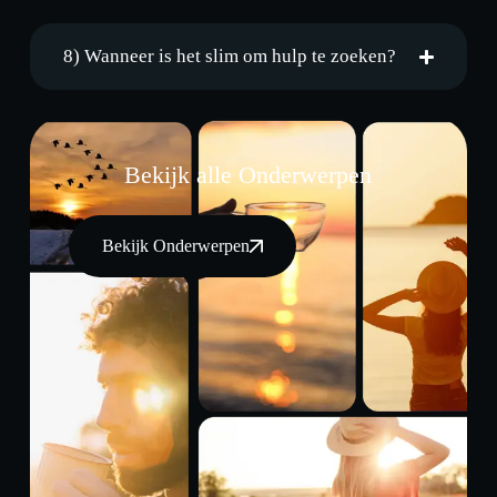
8) Wanneer is het slim om hulp te zoeken?
Bekijk alle Onderwerpen
Bekijk Onderwerpen