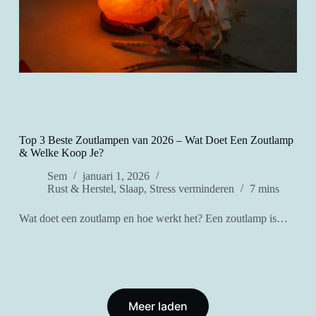
Top 3 Beste Zoutlampen van 2026 – Wat Doet Een Zoutlamp
& Welke Koop Je?
Sem
januari 1, 2026
Rust & Herstel
,
Slaap
,
Stress verminderen
7 mins
Wat doet een zoutlamp en hoe werkt het? Een zoutlamp is…
Meer laden