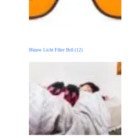
Blauw Licht Filter Bril
(12)