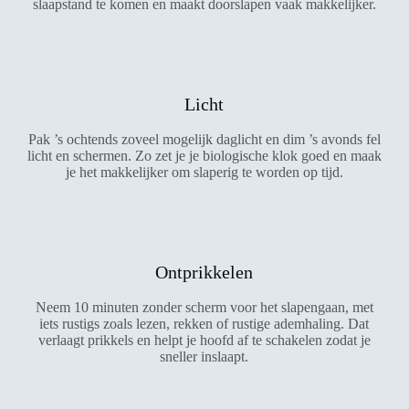
slaapstand te komen en maakt doorslapen vaak makkelijker.
Licht
Pak ’s ochtends zoveel mogelijk daglicht en dim ’s avonds fel
licht en schermen. Zo zet je je biologische klok goed en maak
je het makkelijker om slaperig te worden op tijd.
Ontprikkelen
Neem 10 minuten zonder scherm voor het slapengaan, met
iets rustigs zoals lezen, rekken of rustige ademhaling. Dat
verlaagt prikkels en helpt je hoofd af te schakelen zodat je
sneller inslaapt.