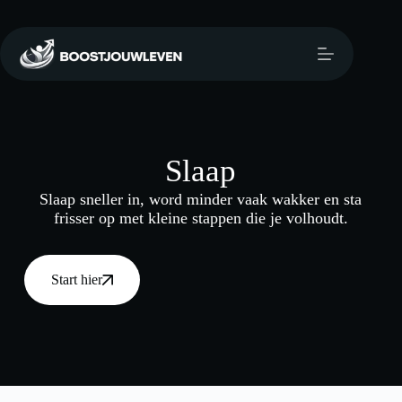
Slaap
Slaap sneller in, word minder vaak wakker en sta
frisser op met kleine stappen die je volhoudt.
Start hier