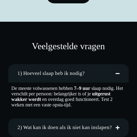
Veelgestelde vragen
1) Hoeveel slaap heb ik nodig?
De meeste volwassenen hebben
7–9 uur
slaap nodig. Het
verschilt per persoon: belangrijker is of je
uitgerust
wakker wordt
en overdag goed functioneert. Test 2
weken met een vaste opsta-tijd.
2) Wat kan ik doen als ik niet kan inslapen?