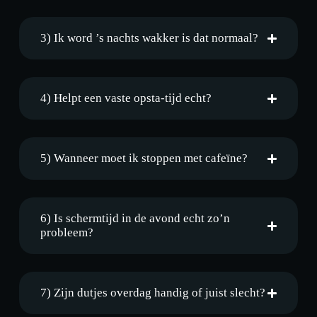
3) Ik word ’s nachts wakker is dat normaal?
4) Helpt een vaste opsta-tijd echt?
5) Wanneer moet ik stoppen met cafeïne?
6) Is schermtijd in de avond echt zo’n
probleem?
7) Zijn dutjes overdag handig of juist slecht?