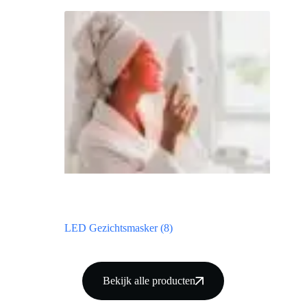
LED Gezichtsmasker
(8)
Bekijk alle producten