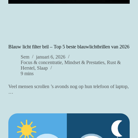
Blauw licht filter bril – Top 5 beste blauwlichtbrillen van 2026
Sem
januari 6, 2026
Focus & concentratie
,
Mindset & Prestaties
,
Rust &
Herstel
,
Slaap
9 mins
Veel mensen scrollen ’s avonds nog op hun telefoon of laptop,
…