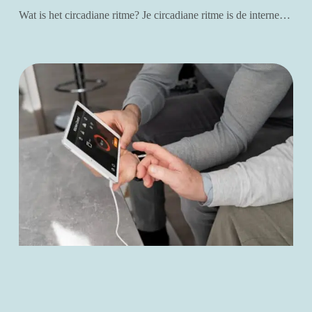
Wat is het circadiane ritme? Je circadiane ritme is de interne…