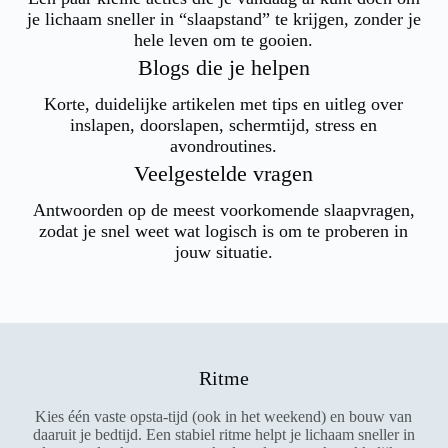
je lichaam sneller in “slaapstand” te krijgen, zonder je
hele leven om te gooien.
Blogs die je helpen
Korte, duidelijke artikelen met tips en uitleg over
inslapen, doorslapen, schermtijd, stress en
avondroutines.
Veelgestelde vragen
Antwoorden op de meest voorkomende slaapvragen,
zodat je snel weet wat logisch is om te proberen in
jouw situatie.
Ritme
Kies één vaste opsta-tijd (ook in het weekend) en bouw van
daaruit je bedtijd. Een stabiel ritme helpt je lichaam sneller in