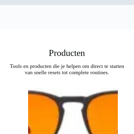
Producten
Tools en producten die je helpen om direct te starten
van snelle resets tot complete routines.