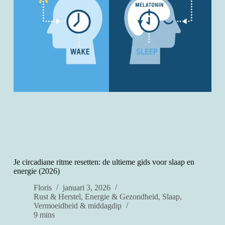
Je circadiane ritme resetten: de ultieme gids voor slaap en
energie (2026)
Floris
januari 3, 2026
Rust & Herstel
,
Energie & Gezondheid
,
Slaap
,
Vermoeidheid & middagdip
9 mins