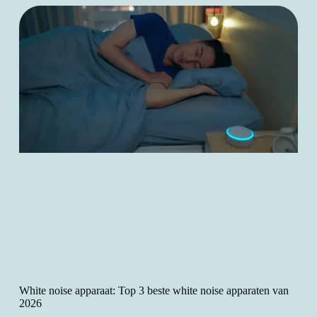
White noise apparaat: Top 3 beste white noise apparaten van
2026