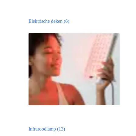
Elektrische deken
(6)
Infraroodlamp
(13)