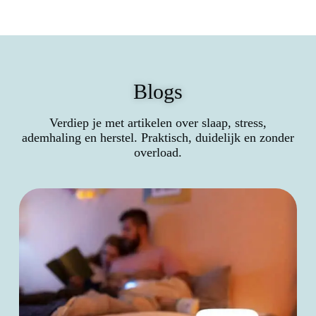
Blogs
Verdiep je met artikelen over slaap, stress,
ademhaling en herstel. Praktisch, duidelijk en zonder
overload.