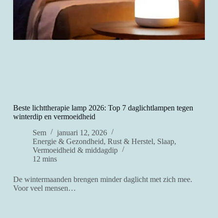
Beste lichttherapie lamp 2026: Top 7 daglichtlampen tegen
winterdip en vermoeidheid
Sem
januari 12, 2026
Energie & Gezondheid
,
Rust & Herstel
,
Slaap
,
Vermoeidheid & middagdip
12 mins
De wintermaanden brengen minder daglicht met zich mee.
Voor veel mensen…