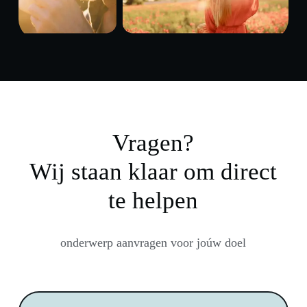
Vragen?
Wij staan klaar om direct
te helpen
onderwerp aanvragen voor joúw doel