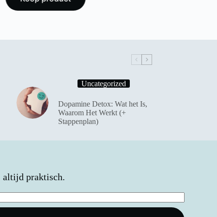
Uncategorized
Dopamine Detox: Wat het Is,
Waarom Het Werkt (+
Stappenplan)
altijd praktisch.