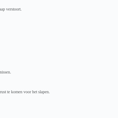
ap verstoort.
nissen.
 rust te komen voor het slapen.