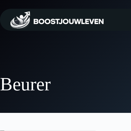
Beurer