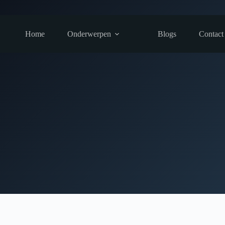
Home
Onderwerpen
Blogs
Contact