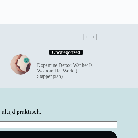
Uncategorized
Dopamine Detox: Wat het Is,
Waarom Het Werkt (+
Stappenplan)
altijd praktisch.